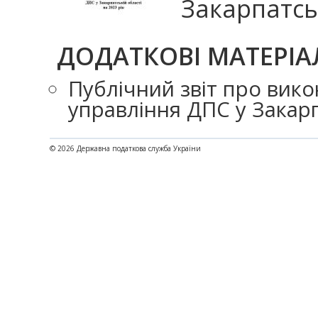
Закарпатськ
ДОДАТКОВІ МАТЕРІА
Публічний звіт про вик
управління ДПС у Закарп
© 2026 Державна податкова служба України