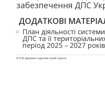
забезпечення ДПС Укр
ДОДАТКОВІ МАТЕРІА
План діяльності систем
ДПС та її територіальни
період 2025 – 2027 років
© 2026 Державна податкова служба України