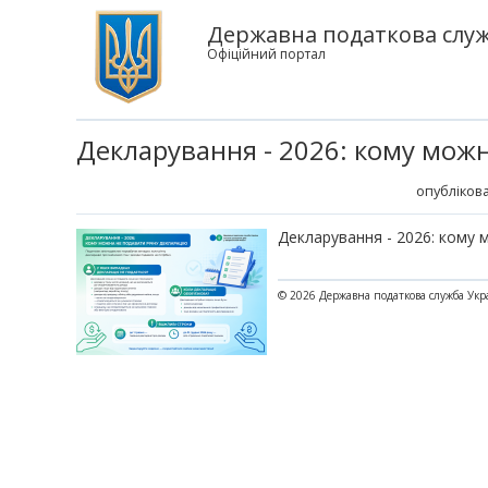
Державна податкова служб
Офіційний портал
Декларування - 2026: кому можн
опублікова
Декларування - 2026: кому 
© 2026 Державна податкова служба Укр