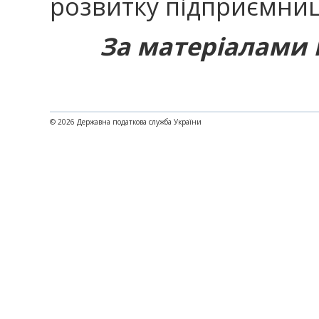
розвитку підприємниць
За матеріалами М
© 2026 Державна податкова служба України