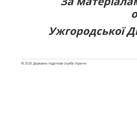
За матеріала
Ужгородської Д
© 2026 Державна податкова служба України