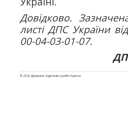
Україні.
Довідково. Зазначен
листі ДПС України ві
00-04-03-01-07.
ДП
© 2026 Державна податкова служба України