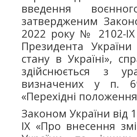
введення воєнно
затвердженим Закон
2022 року № 2102-ІХ
Президента України
стану в Україні», сп
здійснюється з ура
визначених у п. 6
«Перехідні положення
Законом України від 1
ІХ «Про внесення зм