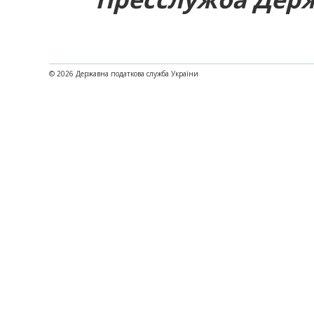
© 2026 Державна податкова служба України