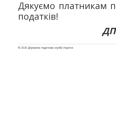
Дякуємо платникам по
податків!
ДП
© 2026 Державна податкова служба України