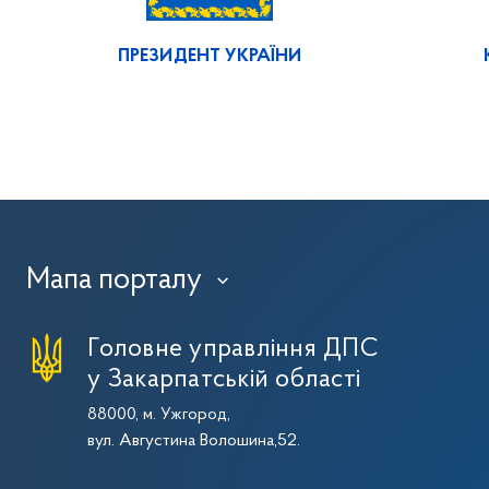
ПРЕЗИДЕНТ УКРАЇНИ
Мапа порталу
›
Головне управління ДПС
у Закарпатській області
88000, м. Ужгород,
вул. Августина Волошина,52.