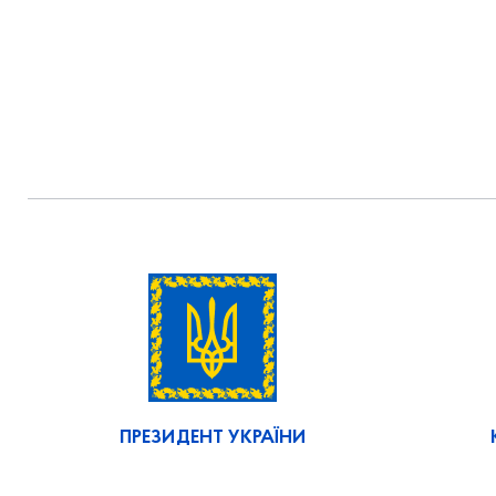
ПРЕЗИДЕНТ УКРАЇНИ