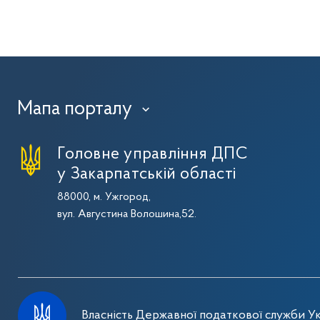
Мапа порталу
›
Головне управління ДПС
у Закарпатській області
88000, м. Ужгород,
вул. Августина Волошина,52.
Власність Державної податкової служби Ук