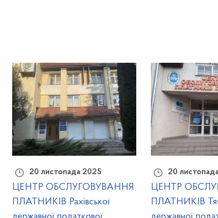
20 листопада 2025
20 листопад
ЦЕНТР ОБСЛУГОВУВАННЯ
ЦЕНТР ОБСЛУ
ПЛАТНИКІВ Рахівської
ПЛАТНИКІВ Тяч
державної податкової
державної пода