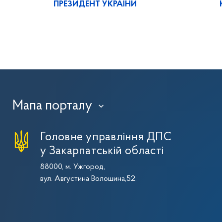
ПРЕЗИДЕНТ УКРАЇНИ
Мапа порталу
›
Головне управління ДПС
у Закарпатській області
88000, м. Ужгород,
вул. Августина Волошина,52.