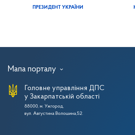
ПРЕЗИДЕНТ УКРАЇНИ
Мапа порталу
›
Головне управління ДПС
у Закарпатській області
88000, м. Ужгород,
вул. Августина Волошина,52.