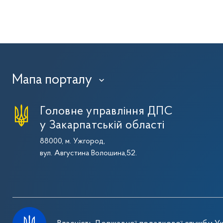
Мапа порталу
›
Головне управління ДПС
у Закарпатській області
88000, м. Ужгород,
вул. Августина Волошина,52.