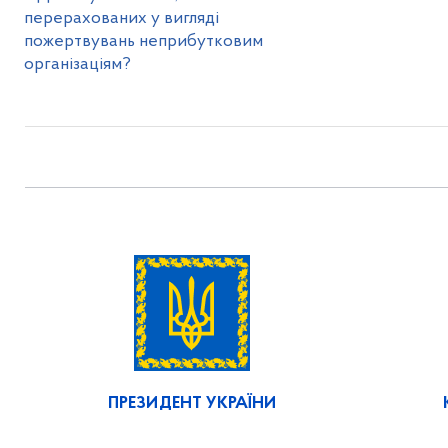
перерахованих у вигляді
пожертвувань неприбутковим
організаціям?
ПРЕЗИДЕНТ УКРАЇНИ