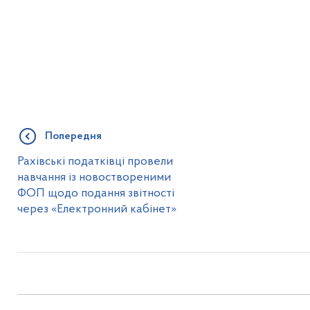
Попередня
Рахівські податківці провели
навчання із новоствореними
ФОП щодо подання звітності
через «Електронний кабінет»