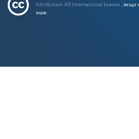
Attribution 4.0 International license
, якщо 
інше.