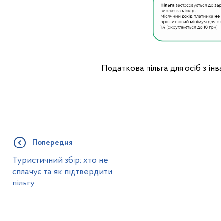
Податкова пільга для осіб з інв
Попередня
Туристичний збір: хто не
сплачує та як підтвердити
пільгу