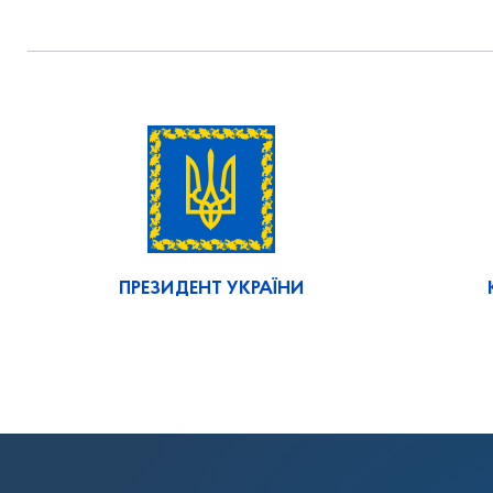
ПРЕЗИДЕНТ УКРАЇНИ