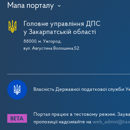
Мапа порталу
›
Головне управління ДПС
у Закарпатській області
88000, м. Ужгород,
вул. Августина Волошина,52.
Власність Державної податкової служби Ук
Портал працює в тестовому режимі. Заув
пропозиції надсилайте на
web_admin@tax.