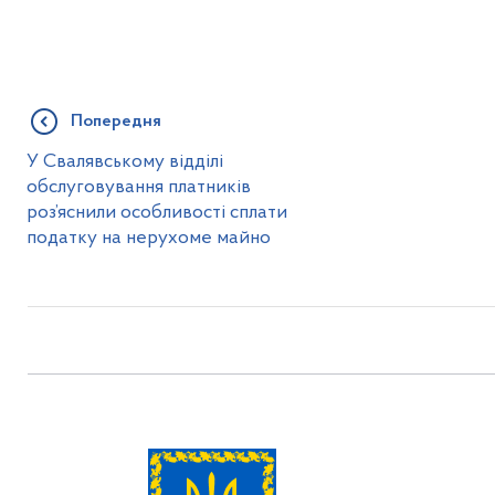
Попередня
У Свалявському відділі
обслуговування платників
роз’яснили особливості сплати
податку на нерухоме майно