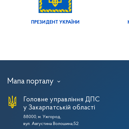
ПРЕЗИДЕНТ УКРАЇНИ
Мапа порталу
›
Головне управління ДПС
у Закарпатській області
88000, м. Ужгород,
вул. Августина Волошина,52.