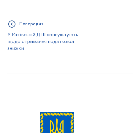
Попередня
У Рахівській ДПІ консультують
щодо отримання податкової
знижки