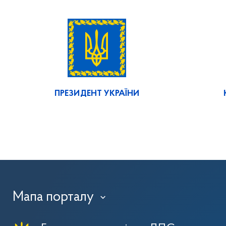
ПРЕЗИДЕНТ УКРАЇНИ
Мапа порталу
›