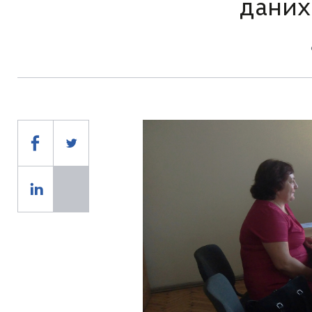
даних