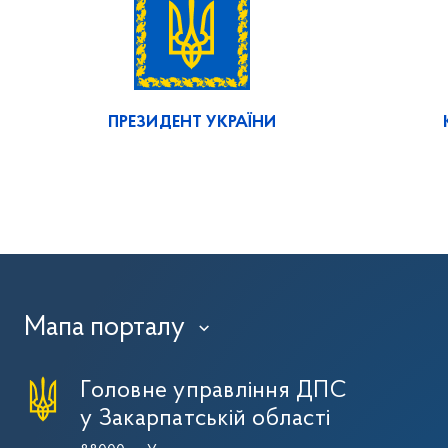
ПРЕЗИДЕНТ УКРАЇНИ
Мапа порталу
›
Головне управління ДПС
у Закарпатській області