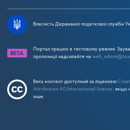
Власність Державної податкової служби Ук
Портал працює в тестовому режимі. Заув
пропозиції надсилайте на
web_admin@tax.
Весь контент доступний за ліцензією
Crea
Attribution 4.0 International license
, якщо 
інше.