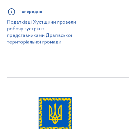
Попередня
Податківці Хустщини провели
робочу зустріч із
представниками Драгівської
територіальної громади