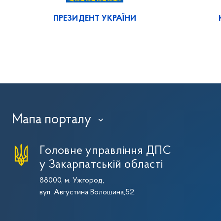
ПРЕЗИДЕНТ УКРАЇНИ
Мапа порталу
›
Головне управління ДПС
у Закарпатській області
88000, м. Ужгород,
вул. Августина Волошина,52.