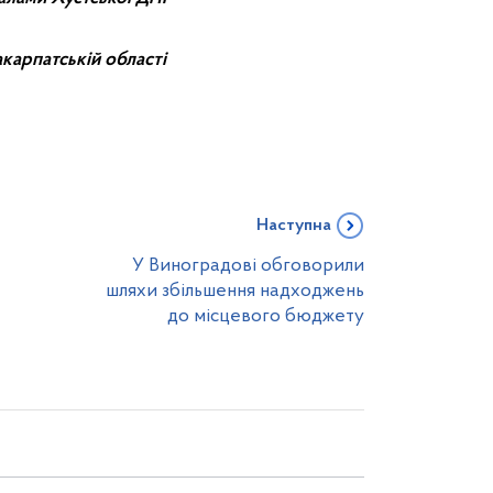
карпатській області
Наступна
У Виноградові обговорили
шляхи збільшення надходжень
до місцевого бюджету