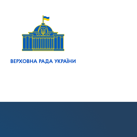
ВЕРХОВНА РАДА УКРАЇНИ