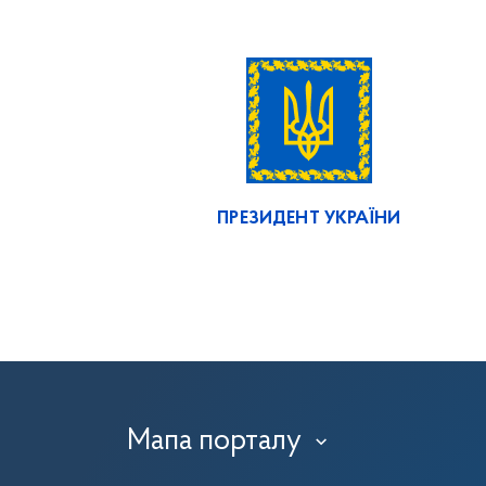
ПРЕЗИДЕНТ УКРАЇНИ
Мапа порталу
›