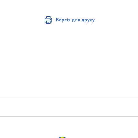
Версія для друку