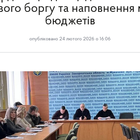
вого боргу та наповнення 
бюджетів
опубліковано 24 лютого 2026 о 16:06