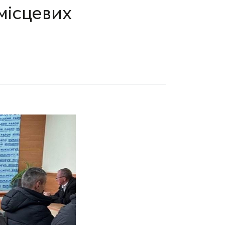
місцевих