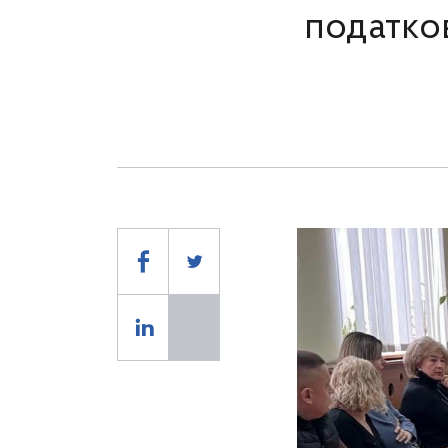
податко