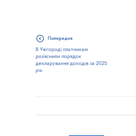
Попередня
В Ужгороді платникам
роз’яснили порядок
декларування доходів за 2025
рік