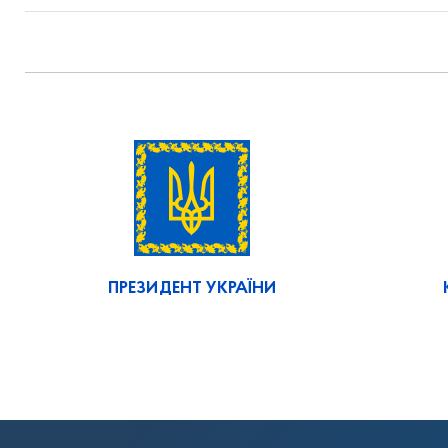
ПРЕЗИДЕНТ УКРАЇНИ