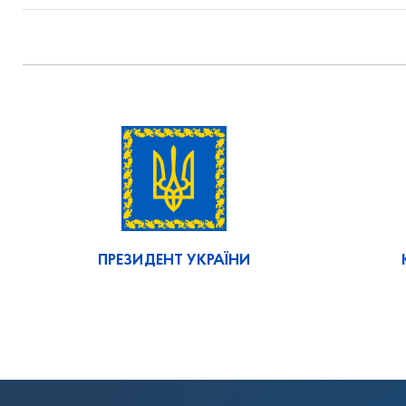
ПРЕЗИДЕНТ УКРАЇНИ