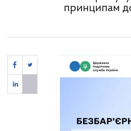
принципам дос