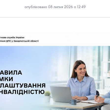
опубліковано 08 липня 2026 о 12:49