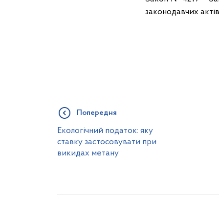
законодавчих актів
Попередня
Екологічний податок: яку
ставку застосовувати при
викидах метану