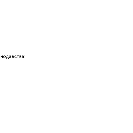
нодавства: