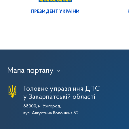
ПРЕЗИДЕНТ УКРАЇНИ
Мапа порталу
›
Головне управління ДПС
у Закарпатській області
88000, м. Ужгород,
вул. Августина Волошина,52.