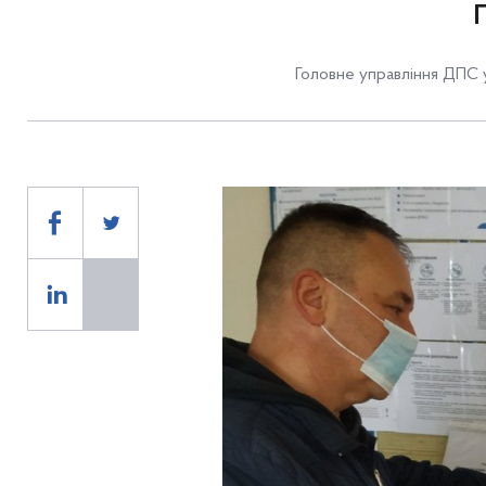
Головне управління ДПС у