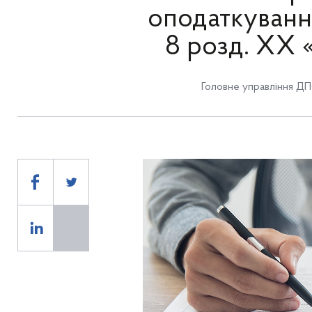
оподаткування
8 розд. ХХ 
Головне управління ДП