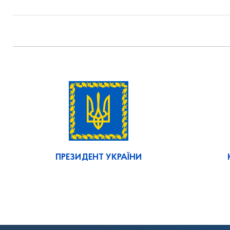
ПРЕЗИДЕНТ УКРАЇНИ