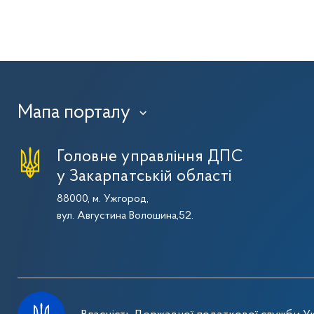
Мапа порталу
›
Головне управління ДПС
у Закарпатській області
88000, м. Ужгород,
вул. Августина Волошина,52.