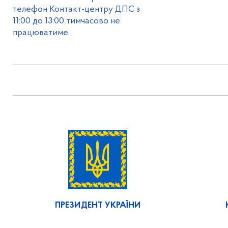
телефон Контакт-центру ДПС з
11:00 до 13:00 тимчасово не
працюватиме
ПРЕЗИДЕНТ УКРАЇНИ