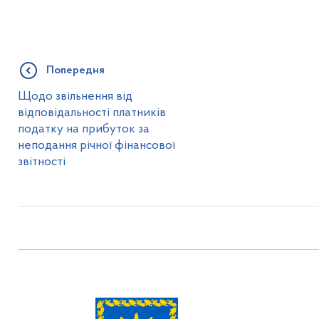
Попередня
Щодо звільнення від
відповідальності платників
податку на прибуток за
неподання річної фінансової
звітності