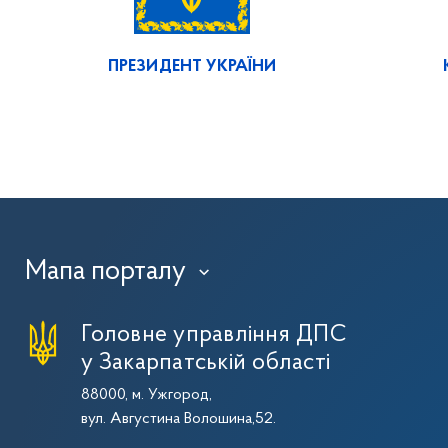
ПРЕЗИДЕНТ УКРАЇНИ
Мапа порталу
›
Головне управління ДПС
у Закарпатській області
88000, м. Ужгород,
вул. Августина Волошина,52.