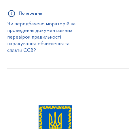
Попередня
Чи передбачено мораторій на
проведення документальних
перевірок правильності
нарахування, обчислення та
сплати ЄСВ?