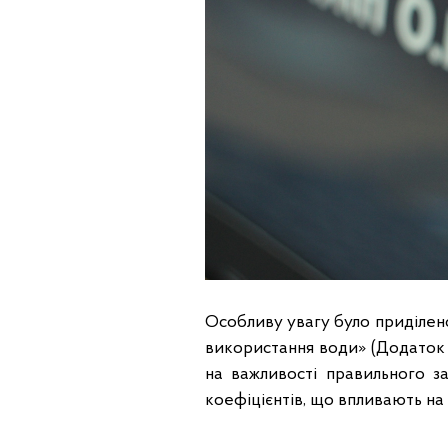
Особливу увагу було приділено
використання води» (Додаток 5
на важливості правильного за
коефіцієнтів, що впливають на