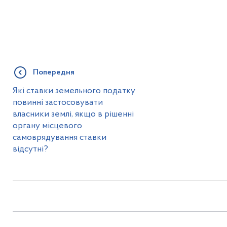
Попередня
Які ставки земельного податку
повинні застосовувати
власники землі, якщо в рішенні
органу місцевого
самоврядування ставки
відсутні?