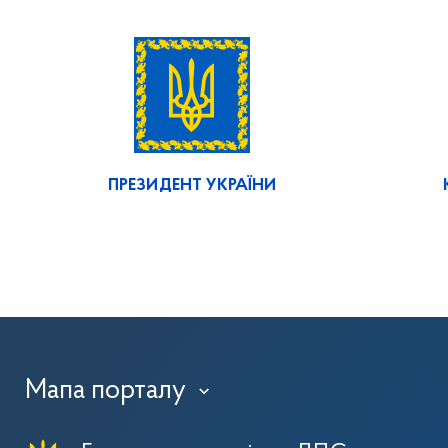
ПРЕЗИДЕНТ УКРАЇНИ
Мапа порталу
›