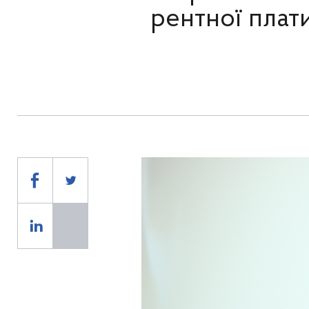
рентної плат