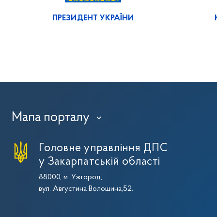
ПРЕЗИДЕНТ УКРАЇНИ
Мапа порталу
›
Головне управління ДПС
у Закарпатській області
88000, м. Ужгород,
вул. Августина Волошина,52.