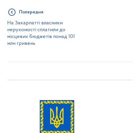
Попередня
На Закарпатті власники
нерухомості сплатили до
місцевих бюджетів понад 101
млн гривень