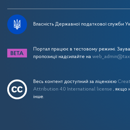
Власність Державної податкової служби Ук
Портал працює в тестовому режимі. Заув
пропозиції надсилайте на
web_admin@tax.
Весь контент доступний за ліцензією
Crea
Attribution 4.0 International license
, якщо 
інше.