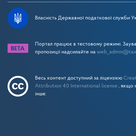
Власність Державної податкової служби Ук
Портал працює в тестовому режимі. Заув
пропозиції надсилайте на
web_admin@tax.
Весь контент доступний за ліцензією
Crea
Attribution 4.0 International license
, якщо 
інше.