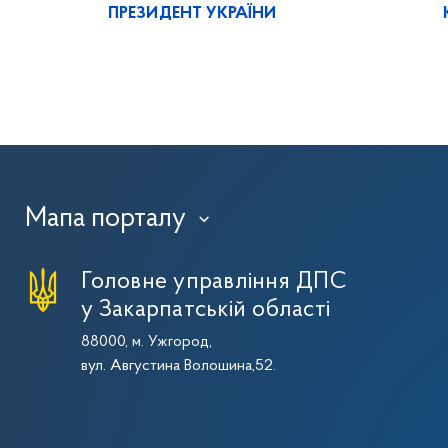
ПРЕЗИДЕНТ УКРАЇНИ
Мапа порталу
›
Головне управління ДПС
у Закарпатській області
88000, м. Ужгород,
вул. Августина Волошина,52.