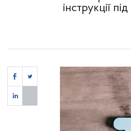
інструкції під