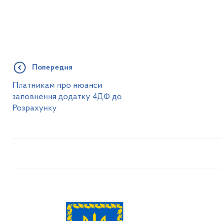
Попередня
Платникам про нюанси
заповнення додатку 4ДФ до
Розрахунку