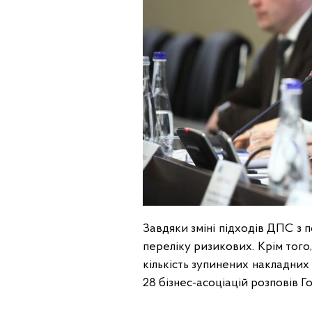
Завдяки зміні підходів ДПС з 
переліку ризикових. Крім того
кількість зупинених накладних
28 бізнес-асоціацій розповів 