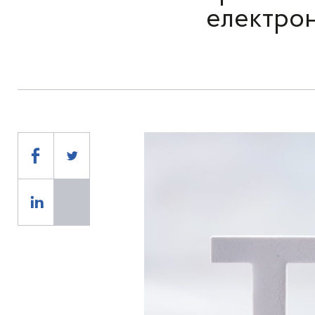
електро