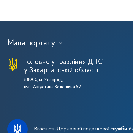
Мапа порталу
›
Головне управління ДПС
у Закарпатській області
88000, м. Ужгород,
вул. Августина Волошина,52.
Власність Державної податкової служби Ук