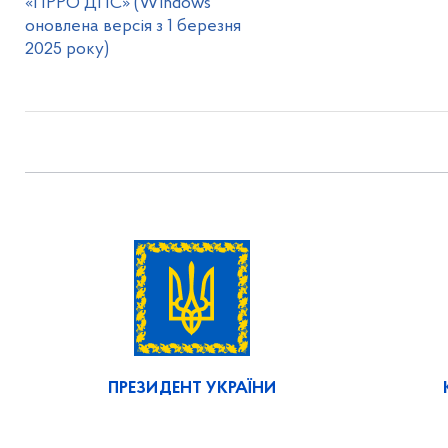
«ПРРО ДПС» (Windows
оновлена версія з 1 березня
2025 року)
ПРЕЗИДЕНТ УКРАЇНИ