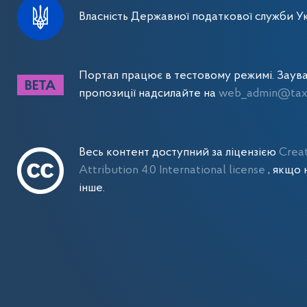
Власність Державної податкової служби Ук
Портал працює в тестовому режимі. Заув
пропозиції надсилайте на
web_admin@tax.
Весь контент доступний за ліцензією
Crea
Attribution 4.0 International license
, якщо 
інше.