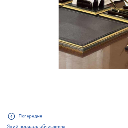
Попередня
Який порядок обчислення