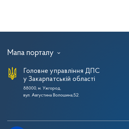
Мапа порталу
›
Головне управління ДПС
у Закарпатській області
88000, м. Ужгород,
вул. Августина Волошина,52.