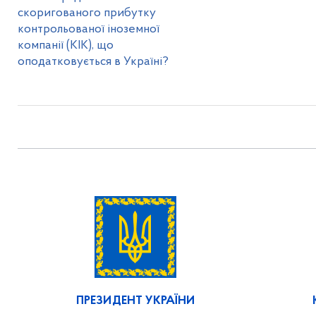
скоригованого прибутку
контрольованої іноземної
компанії (КІК), що
оподатковується в Україні?
ПРЕЗИДЕНТ УКРАЇНИ