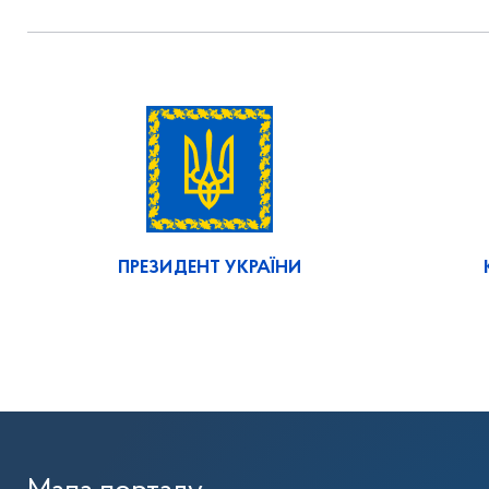
ПРЕЗИДЕНТ УКРАЇНИ