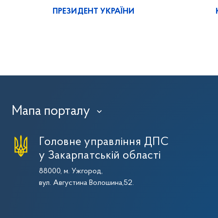
ПРЕЗИДЕНТ УКРАЇНИ
Мапа порталу
›
Головне управління ДПС
у Закарпатській області
88000, м. Ужгород,
вул. Августина Волошина,52.