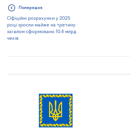
Попередня
Офіційні розрахунки у 2025
році зросли майже на третину:
загалом сформовано 10,4 млрд
чеків