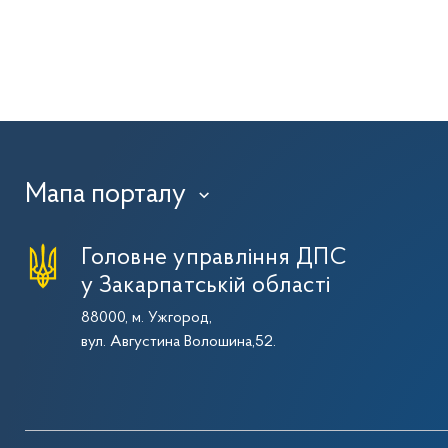
Мапа порталу
›
Головне управління ДПС
у Закарпатській області
88000, м. Ужгород,
вул. Августина Волошина,52.