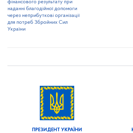
фінансового результату при
наданні благодійної допомоги
через неприбуткові організації
для потреб Збройних Сил
України
ПРЕЗИДЕНТ УКРАЇНИ