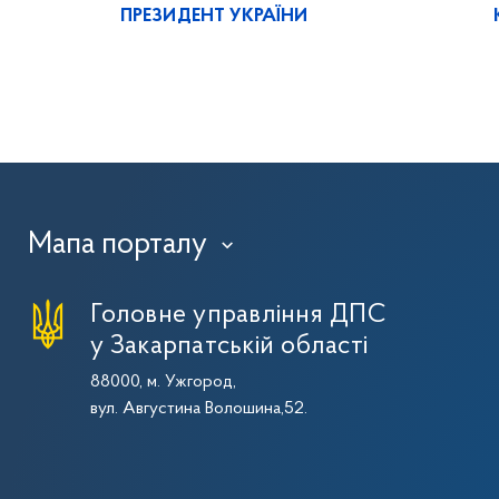
ПРЕЗИДЕНТ УКРАЇНИ
Мапа порталу
›
Головне управління ДПС
у Закарпатській області
88000, м. Ужгород,
вул. Августина Волошина,52.