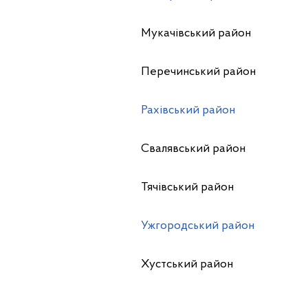
Мукачівський район
Перечинський район
Рахівський район
Свалявський район
Тячівський район
Ужгородський район
Хустський район