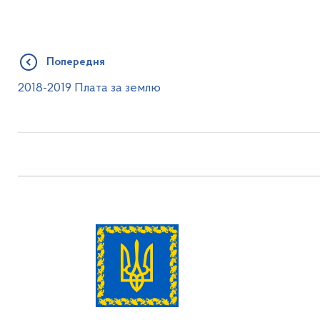
Попередня
2018-2019 Плата за землю