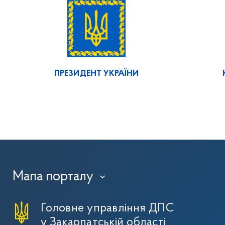
ПРЕЗИДЕНТ УКРАЇНИ
Мапа порталу
›
Головне управління ДПС
у Закарпатській області