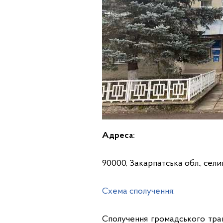
Адреса:
90000, Закарпатська обл., сели
Схема сполучення:
Сполучення громадського транс