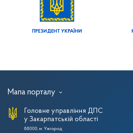
ПРЕЗИДЕНТ УКРАЇНИ
Мапа порталу
›
Головне управління ДПС
у Закарпатській області
88000, м. Ужгород,