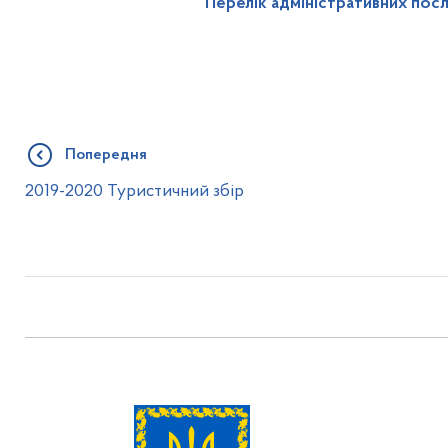
Перелік адміністративних посл
Попередня
2019-2020 Туристичний збір