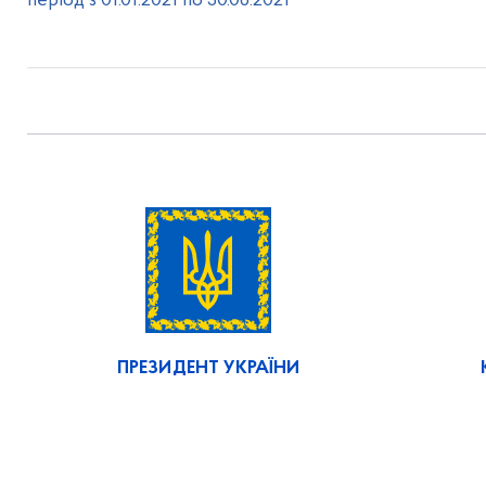
період з 01.01.2021 по 30.06.2021
ПРЕЗИДЕНТ УКРАЇНИ