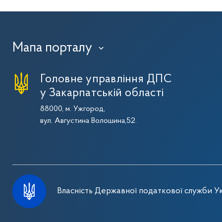
Мапа порталу
›
Головне управління ДПС
у Закарпатській області
88000, м. Ужгород,
вул. Августина Волошина,52.
Власність Державної податкової служби Ук