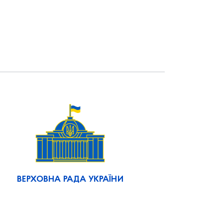
ВЕРХОВНА РАДА УКРАЇНИ