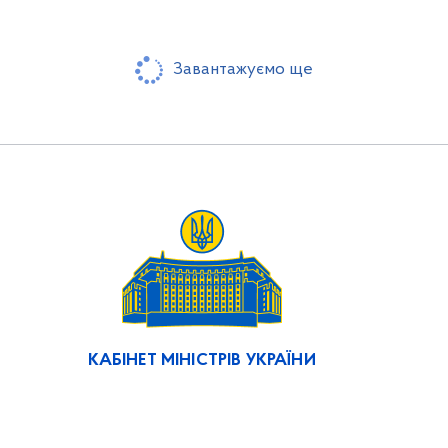
Завантажуємо ще
КАБІНЕТ МІНІСТРІВ УКРАЇНИ