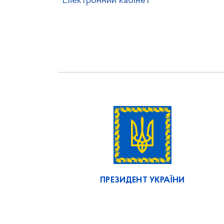
"Електронний кабінет"
ПРЕЗИДЕНТ УКРАЇНИ