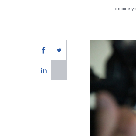
Головне уп