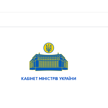
КАБІНЕТ МІНІСТРІВ УКРАЇНИ