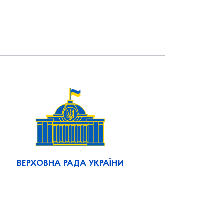
ВЕРХОВНА РАДА УКРАЇНИ