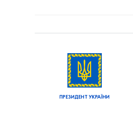
ПРЕЗИДЕНТ УКРАЇНИ