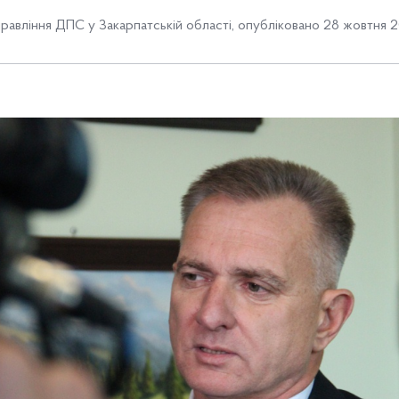
равління ДПС у Закарпатській області
,
опубліковано 28 жовтня 2