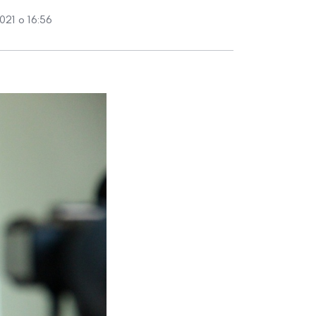
021 о 16:56