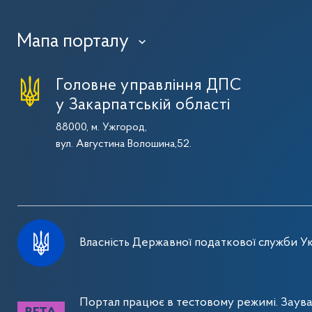
Мапа порталу
›
Головне управління ДПС
у Закарпатській області
88000, м. Ужгород,
вул. Августина Волошина,52.
Власність Державної податкової служби Ук
Портал працює в тестовому режимі. Заув