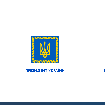
ПРЕЗИДЕНТ УКРАЇНИ