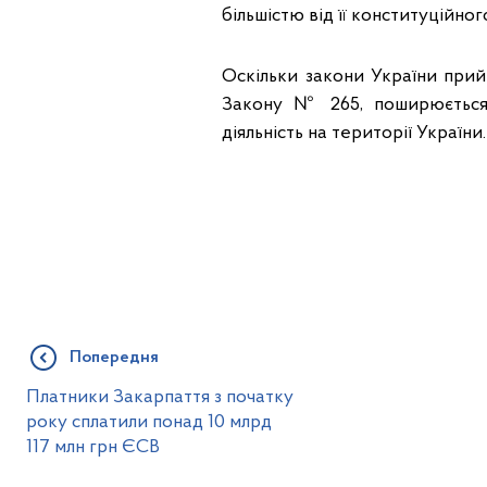
більшістю від її конституційно
Оскільки закони України прийм
Закону № 265, поширюється 
діяльність на території України.
Попередня
Платники Закарпаття з початку
року сплатили понад 10 млрд
117 млн грн ЄСВ