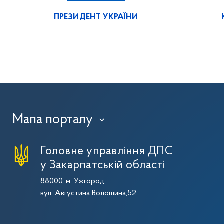
ПРЕЗИДЕНТ УКРАЇНИ
Мапа порталу
›
Головне управління ДПС
у Закарпатській області
88000, м. Ужгород,
вул. Августина Волошина,52.