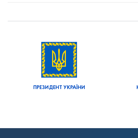
ПРЕЗИДЕНТ УКРАЇНИ